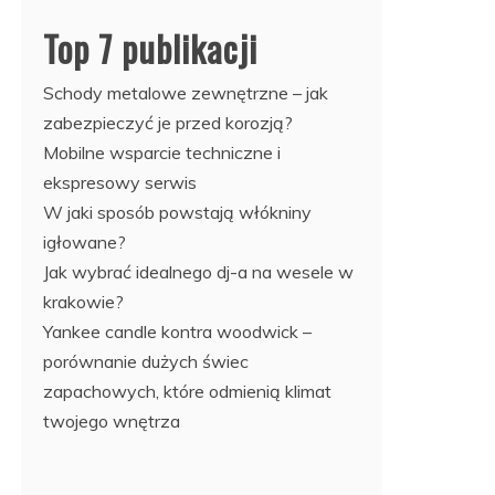
Top 7 publikacji
Schody metalowe zewnętrzne – jak
zabezpieczyć je przed korozją?
Mobilne wsparcie techniczne i
ekspresowy serwis
W jaki sposób powstają włókniny
igłowane?
Jak wybrać idealnego dj-a na wesele w
krakowie?
Yankee candle kontra woodwick –
porównanie dużych świec
zapachowych, które odmienią klimat
twojego wnętrza