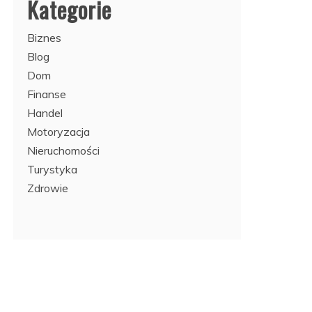
Kategorie
Biznes
Blog
Dom
Finanse
Handel
Motoryzacja
Nieruchomości
Turystyka
Zdrowie