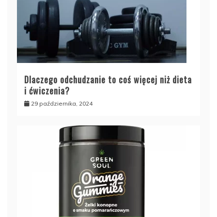
Dlaczego odchudzanie to coś więcej niż dieta
i ćwiczenia?
29 października, 2024