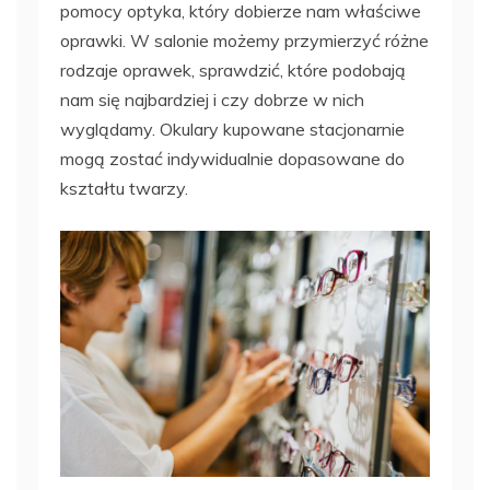
pomocy optyka, który dobierze nam właściwe
oprawki. W salonie możemy przymierzyć różne
rodzaje oprawek, sprawdzić, które podobają
nam się najbardziej i czy dobrze w nich
wyglądamy. Okulary kupowane stacjonarnie
mogą zostać indywidualnie dopasowane do
kształtu twarzy.