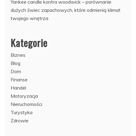
Yankee candle kontra woodwick – porównanie
dużych świec zapachowych, które odmienią klimat
twojego wnętrza
Kategorie
Biznes
Blog
Dom
Finanse
Handel
Motoryzacja
Nieruchomości
Turystyka
Zdrowie