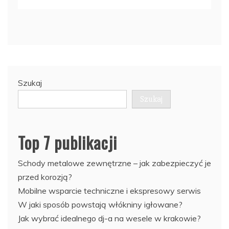
Szukaj
Szukaj
Top 7 publikacji
Schody metalowe zewnętrzne – jak zabezpieczyć je
przed korozją?
Mobilne wsparcie techniczne i ekspresowy serwis
W jaki sposób powstają włókniny igłowane?
Jak wybrać idealnego dj-a na wesele w krakowie?