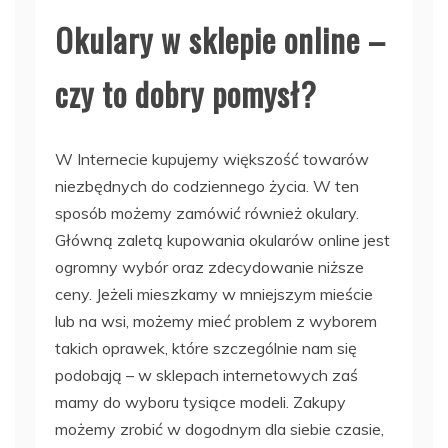
Okulary w sklepie online –
czy to dobry pomysł?
W Internecie kupujemy większość towarów
niezbędnych do codziennego życia. W ten
sposób możemy zamówić również okulary.
Główną zaletą kupowania okularów online jest
ogromny wybór oraz zdecydowanie niższe
ceny. Jeżeli mieszkamy w mniejszym mieście
lub na wsi, możemy mieć problem z wyborem
takich oprawek, które szczególnie nam się
podobają – w sklepach internetowych zaś
mamy do wyboru tysiące modeli. Zakupy
możemy zrobić w dogodnym dla siebie czasie,