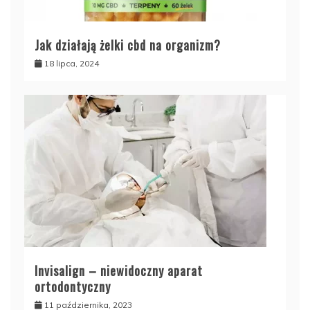
Jak działają żelki cbd na organizm?
18 lipca, 2024
Invisalign – niewidoczny aparat
ortodontyczny
11 października, 2023