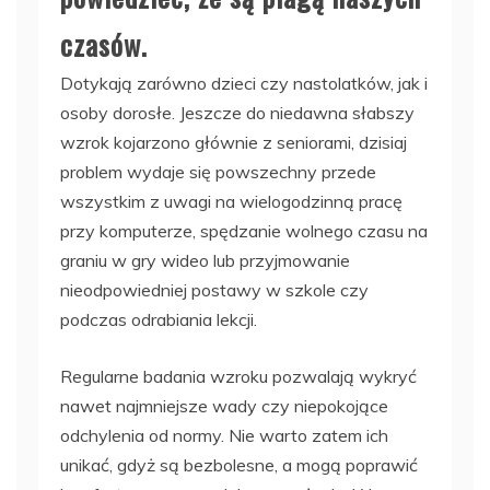
czasów.
Dotykają zarówno dzieci czy nastolatków, jak i
osoby dorosłe. Jeszcze do niedawna słabszy
wzrok kojarzono głównie z seniorami, dzisiaj
problem wydaje się powszechny przede
wszystkim z uwagi na wielogodzinną pracę
przy komputerze, spędzanie wolnego czasu na
graniu w gry wideo lub przyjmowanie
nieodpowiedniej postawy w szkole czy
podczas odrabiania lekcji.
Regularne badania wzroku pozwalają wykryć
nawet najmniejsze wady czy niepokojące
odchylenia od normy. Nie warto zatem ich
unikać, gdyż są bezbolesne, a mogą poprawić