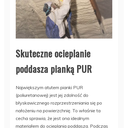
Skuteczne ocieplanie
poddasza pianką PUR
Największym atutem pianki PUR
(poliuretanowej) jest jej zdolność do
błyskawicznego rozprzestrzeniania się po
nałożeniu na powierzchnię. To właśnie ta
cecha sprawia, że jest ona idealnym
materiałem do ocieplania poddasza. Podczas