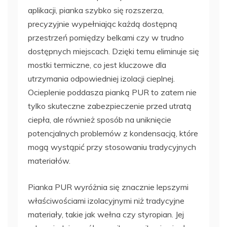
aplikacji, pianka szybko się rozszerza,
precyzyjnie wypełniając każdą dostępną
przestrzeń pomiędzy belkami czy w trudno
dostępnych miejscach. Dzięki temu eliminuje się
mostki termiczne, co jest kluczowe dla
utrzymania odpowiedniej izolacji cieplnej.
Ocieplenie poddasza pianką PUR to zatem nie
tylko skuteczne zabezpieczenie przed utratą
ciepła, ale również sposób na uniknięcie
potencjalnych problemów z kondensacją, które
mogą wystąpić przy stosowaniu tradycyjnych
materiałów.
Pianka PUR wyróżnia się znacznie lepszymi
właściwościami izolacyjnymi niż tradycyjne
materiały, takie jak wełna czy styropian. Jej