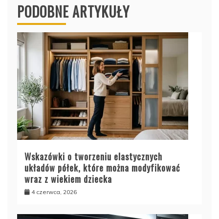
PODOBNE ARTYKUŁY
Wskazówki o tworzeniu elastycznych
układów półek, które można modyfikować
wraz z wiekiem dziecka
4 czerwca, 2026