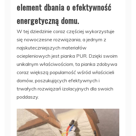
element dbania o efektywność
energetyczną domu.
W tej dziedzinie coraz częściej wykorzystuje
się nowoczesne rozwiązania, a jednym z
najskuteczniejszych materiałów
ociepleniowych jest pianka PUR. Dzięki swoim
unikalnym właściwościom, ta pianka zdobywa
coraz większą popularność wśród właścicieli
domów, poszukujących efektywnych i
trwałych rozwiązań izolacyjnych dla swoich
poddaszy.