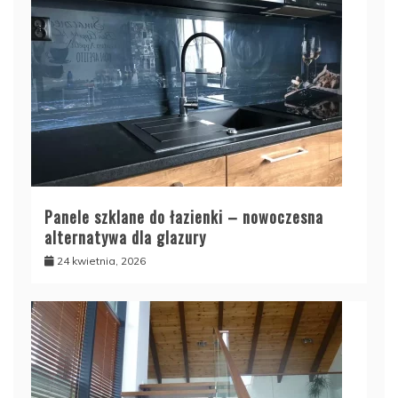
Panele szklane do łazienki – nowoczesna
alternatywa dla glazury
24 kwietnia, 2026