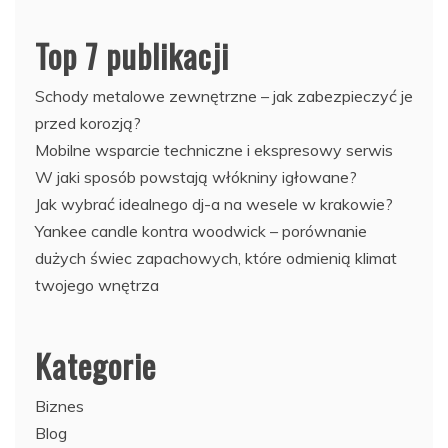
Top 7 publikacji
Schody metalowe zewnętrzne – jak zabezpieczyć je
przed korozją?
Mobilne wsparcie techniczne i ekspresowy serwis
W jaki sposób powstają włókniny igłowane?
Jak wybrać idealnego dj-a na wesele w krakowie?
Yankee candle kontra woodwick – porównanie
dużych świec zapachowych, które odmienią klimat
twojego wnętrza
Kategorie
Biznes
Blog