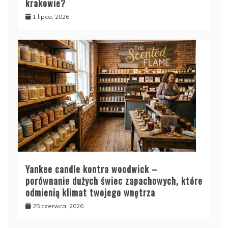
krakowie?
1 lipca, 2026
Yankee candle kontra woodwick –
porównanie dużych świec zapachowych, które
odmienią klimat twojego wnętrza
25 czerwca, 2026