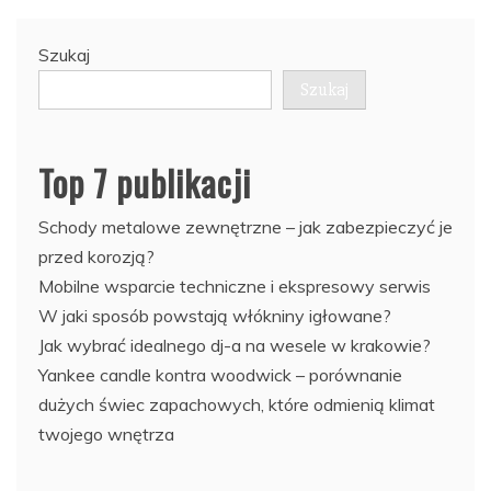
Szukaj
Szukaj
Top 7 publikacji
Schody metalowe zewnętrzne – jak zabezpieczyć je
przed korozją?
Mobilne wsparcie techniczne i ekspresowy serwis
W jaki sposób powstają włókniny igłowane?
Jak wybrać idealnego dj-a na wesele w krakowie?
Yankee candle kontra woodwick – porównanie
dużych świec zapachowych, które odmienią klimat
twojego wnętrza