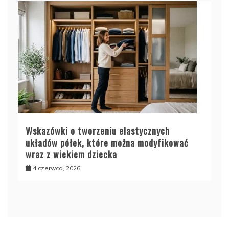
Wskazówki o tworzeniu elastycznych
układów półek, które można modyfikować
wraz z wiekiem dziecka
4 czerwca, 2026