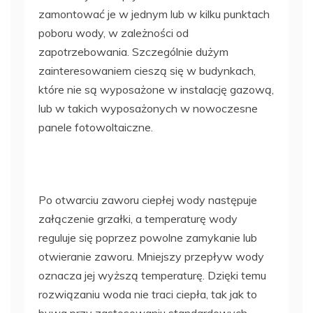
zamontować je w jednym lub w kilku punktach
poboru wody, w zależności od
zapotrzebowania. Szczególnie dużym
zainteresowaniem cieszą się w budynkach,
które nie są wyposażone w instalację gazową,
lub w takich wyposażonych w nowoczesne
panele fotowoltaiczne.
Po otwarciu zaworu ciepłej wody następuje
załączenie grzałki, a temperaturę wody
reguluje się poprzez powolne zamykanie lub
otwieranie zaworu. Mniejszy przepływ wody
oznacza jej wyższą temperaturę. Dzięki temu
rozwiązaniu woda nie traci ciepła, tak jak to
bywa przy zastosowaniu standardowych