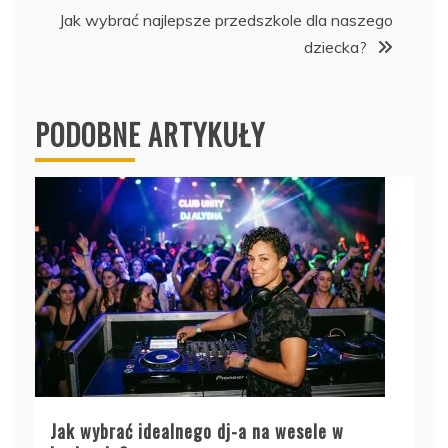
Jak wybrać najlepsze przedszkole dla naszego
dziecka?
PODOBNE ARTYKUŁY
Jak wybrać idealnego dj-a na wesele w