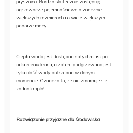
prysznica. Bardzo skutecznie zastępują
ogrzewacze pojemnościowe o znacznie
większych rozmiarach i o wiele większym
poborze mocy.
Ciepła woda jest dostępna natychmiast po
odkręceniu kranu, a zatem podgrzewana jest
tylko ilość wody potrzebna w danym
momencie. Oznacza to, że nie zmarnuje się
żadna kropla!
Rozwiązanie przyjazne dla środowiska