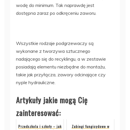
wodę do minimum. Tak naprawdę jest
dostępna zaraz po odkręceniu zaworu.
Wszystkie rodzaje podgrzewaczy są
wykonane z tworzywa sztucznego
nadającego się do recyklingu, a w zestawie
posiadają elementu niezbędne do montażu,
takie jak przyłącza, zawory odcinające czy
nyple hydrauliczne.
Artykuły jakie mogą Cię
zainteresować:
Przedszkola i szkoły – jak
Zabiegi fungicydowe w