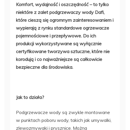
Komfort, wydajność i oszczędność – to tylko
niektóre z zalet podgrzewaczy wody Dafi,
które cieszą się ogromnym zainteresowaniem i
wypierają z rynku standardowe ogrzewacze
pojemnościowe i przepływowe. Do ich
produkcji wykorzystywane są wyłącznie
certyfikowane tworzywa sztuczne, które nie
korodują i co najważniejsze są całkowicie
bezpieczne dla środowiska.
Jak to działa?
Podgrzewacze wody są zwykle montowane
w punktach poboru wody, takich jak umywalki,
zlewozmywaki i prysznice. Można