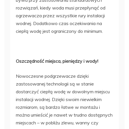
rozwiązań, kiedy woda musi przepłynąć od
ogrzewacza przez wszystkie rury instalacji
wodnej. Dodatkowo czas oczekiwania na
ciepłą wodę jest ograniczony do minimum.
Oszczędność miejsca, pieniędzy i wody!
Nowoczesne podgrzewacze dzięki
zastosowanej technologii są w stanie
dostarczyć ciepłą wodę w dowolnym miejscu
instalacji wodnej. Dzięki swoim niewielkim
rozmiarom, są bardzo łatwe w montażu i
można umieścić je nawet w trudno dostępnych
miejscach – w pobliżu zlewu, wanny czy