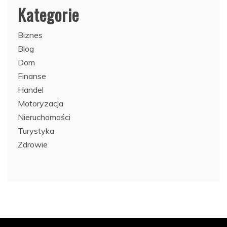
Kategorie
Biznes
Blog
Dom
Finanse
Handel
Motoryzacja
Nieruchomości
Turystyka
Zdrowie