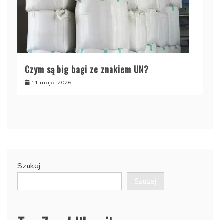
Czym są big bagi ze znakiem UN?
11 maja, 2026
Szukaj
Szukaj