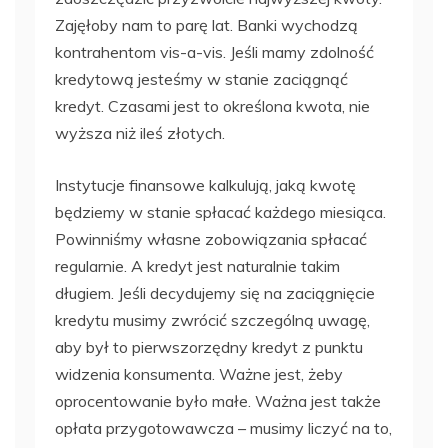
Zajęłoby nam to parę lat. Banki wychodzą
kontrahentom vis-a-vis. Jeśli mamy zdolność
kredytową jesteśmy w stanie zaciągnąć
kredyt. Czasami jest to określona kwota, nie
wyższa niż ileś złotych.
Instytucje finansowe kalkulują, jaką kwotę
będziemy w stanie spłacać każdego miesiąca.
Powinniśmy własne zobowiązania spłacać
regularnie. A kredyt jest naturalnie takim
długiem. Jeśli decydujemy się na zaciągnięcie
kredytu musimy zwrócić szczególną uwagę,
aby był to pierwszorzędny kredyt z punktu
widzenia konsumenta. Ważne jest, żeby
oprocentowanie było małe. Ważna jest także
opłata przygotowawcza – musimy liczyć na to,