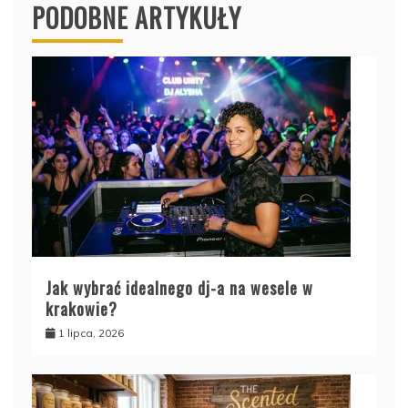
PODOBNE ARTYKUŁY
Jak wybrać idealnego dj-a na wesele w
krakowie?
1 lipca, 2026