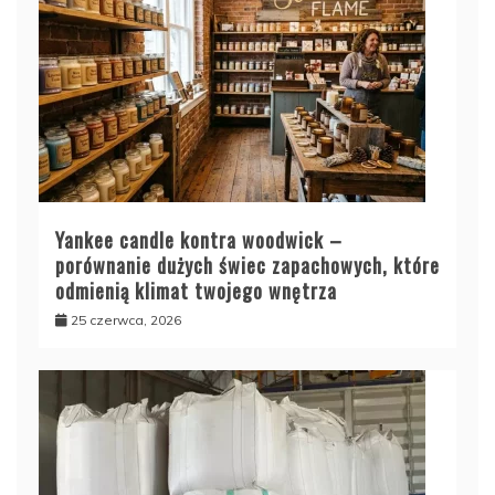
Yankee candle kontra woodwick –
porównanie dużych świec zapachowych, które
odmienią klimat twojego wnętrza
25 czerwca, 2026