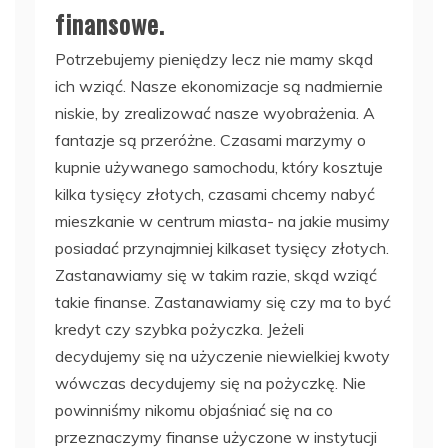
finansowe.
Potrzebujemy pieniędzy lecz nie mamy skąd
ich wziąć. Nasze ekonomizacje są nadmiernie
niskie, by zrealizować nasze wyobrażenia. A
fantazje są przeróżne. Czasami marzymy o
kupnie używanego samochodu, który kosztuje
kilka tysięcy złotych, czasami chcemy nabyć
mieszkanie w centrum miasta- na jakie musimy
posiadać przynajmniej kilkaset tysięcy złotych.
Zastanawiamy się w takim razie, skąd wziąć
takie finanse. Zastanawiamy się czy ma to być
kredyt czy szybka pożyczka. Jeżeli
decydujemy się na użyczenie niewielkiej kwoty
wówczas decydujemy się na pożyczkę. Nie
powinniśmy nikomu objaśniać się na co
przeznaczymy finanse użyczone w instytucji