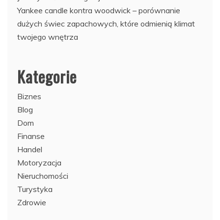
Yankee candle kontra woodwick – porównanie
dużych świec zapachowych, które odmienią klimat
twojego wnętrza
Kategorie
Biznes
Blog
Dom
Finanse
Handel
Motoryzacja
Nieruchomości
Turystyka
Zdrowie