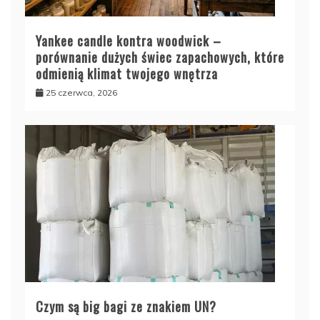
Yankee candle kontra woodwick –
porównanie dużych świec zapachowych, które
odmienią klimat twojego wnętrza
25 czerwca, 2026
Czym są big bagi ze znakiem UN?