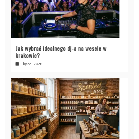
Jak wybrać idealnego dj-a na wesele w
krakowie?
1 lipca, 2026