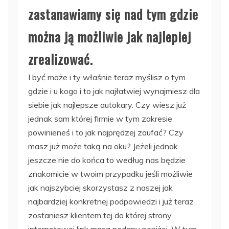
zastanawiamy się nad tym gdzie
można ją możliwie jak najlepiej
zrealizować.
I być może i ty właśnie teraz myślisz o tym
gdzie i u kogo i to jak najłatwiej wynajmiesz dla
siebie jak najlepsze autokary. Czy wiesz już
jednak sam której firmie w tym zakresie
powinieneś i to jak najprędzej zaufać? Czy
masz już może taką na oku? Jeżeli jednak
jeszcze nie do końca to według nas będzie
znakomicie w twoim przypadku jeśli możliwie
jak najszybciej skorzystasz z naszej jak
najbardziej konkretnej podpowiedzi i już teraz
zostaniesz klientem tej do której strony