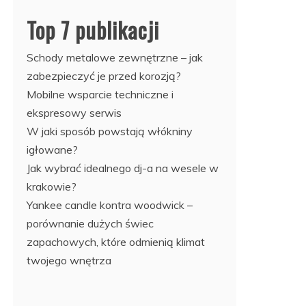
Top 7 publikacji
Schody metalowe zewnętrzne – jak
zabezpieczyć je przed korozją?
Mobilne wsparcie techniczne i
ekspresowy serwis
W jaki sposób powstają włókniny
igłowane?
Jak wybrać idealnego dj-a na wesele w
krakowie?
Yankee candle kontra woodwick –
porównanie dużych świec
zapachowych, które odmienią klimat
twojego wnętrza