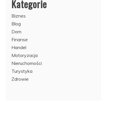
Kategorie
Biznes
Blog
Dom
Finanse
Handel
Motoryzacja
Nieruchomości
Turystyka
Zdrowie