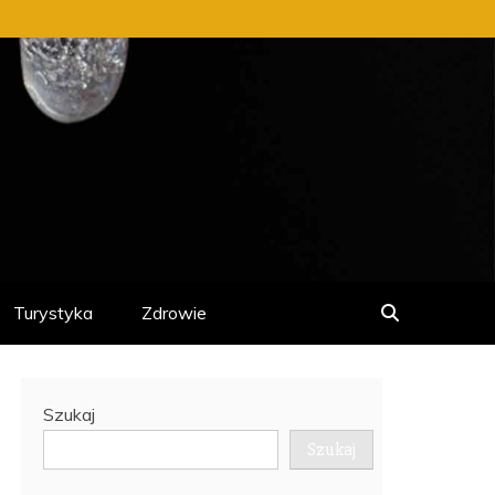
Turystyka
Zdrowie
Szukaj
Szukaj