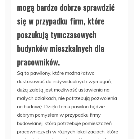
mogą bardzo dobrze sprawdzić
się w przypadku firm, które
poszukują tymczasowych
budynków mieszkalnych dla
pracowników.
Są to pawilony, które można łatwo
dostosować do indywidualnych wymagań,
dużą zaletą jest możliwość ustawienia na
małych działkach, nie potrzebują pozwolenia
na budowę. Dzięki temu pawilon będzie
dobrym pomysłem w przypadku firmy
budowlanej, która potrzebuje pomieszczeń
pracowniczych w różnych lokalizacjach, które