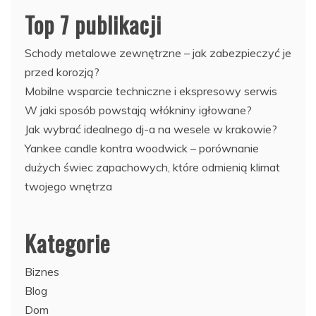
Top 7 publikacji
Schody metalowe zewnętrzne – jak zabezpieczyć je
przed korozją?
Mobilne wsparcie techniczne i ekspresowy serwis
W jaki sposób powstają włókniny igłowane?
Jak wybrać idealnego dj-a na wesele w krakowie?
Yankee candle kontra woodwick – porównanie
dużych świec zapachowych, które odmienią klimat
twojego wnętrza
Kategorie
Biznes
Blog
Dom