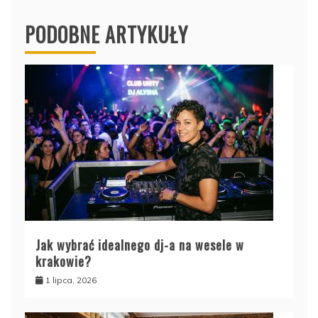
PODOBNE ARTYKUŁY
Jak wybrać idealnego dj-a na wesele w
krakowie?
1 lipca, 2026