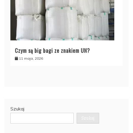
Czym są big bagi ze znakiem UN?
11 maja, 2026
Szukaj
Szukaj