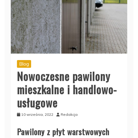
Blog
Nowoczesne pawilony
mieszkalne i handlowo-
usługowe
10 września, 2022
Redakcja
Pawilony z płyt warstwowych