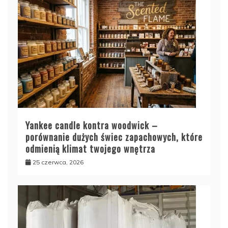
Yankee candle kontra woodwick –
porównanie dużych świec zapachowych, które
odmienią klimat twojego wnętrza
25 czerwca, 2026