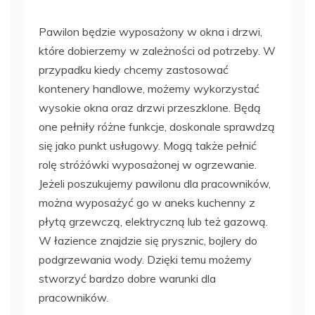
Pawilon będzie wyposażony w okna i drzwi,
które dobierzemy w zależności od potrzeby. W
przypadku kiedy chcemy zastosować
kontenery handlowe, możemy wykorzystać
wysokie okna oraz drzwi przeszklone. Będą
one pełniły różne funkcje, doskonale sprawdzą
się jako punkt usługowy. Mogą także pełnić
rolę stróżówki wyposażonej w ogrzewanie.
Jeżeli poszukujemy pawilonu dla pracowników,
można wyposażyć go w aneks kuchenny z
płytą grzewczą, elektryczną lub też gazową.
W łazience znajdzie się prysznic, bojlery do
podgrzewania wody. Dzięki temu możemy
stworzyć bardzo dobre warunki dla
pracowników.