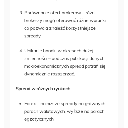
Porównanie ofert brokerów – różni
brokerzy mogą oferować różne warunki,
co pozwala znaleźć korzystniejsze
spready.
Unikanie handlu w okresach dużej
zmienności – podczas publikacji danych
makroekonomicznych spread potrafi się
dynamicznie rozszerzać.
Spread w różnych rynkach
Forex – najniższe spready na głównych
parach walutowych, wyższe na parach
egzotycznych.