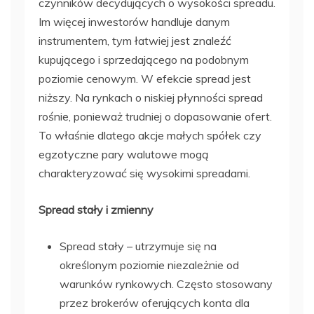
czynników decydujących o wysokości spreadu.
Im więcej inwestorów handluje danym
instrumentem, tym łatwiej jest znaleźć
kupującego i sprzedającego na podobnym
poziomie cenowym. W efekcie spread jest
niższy. Na rynkach o niskiej płynności spread
rośnie, ponieważ trudniej o dopasowanie ofert.
To właśnie dlatego akcje małych spółek czy
egzotyczne pary walutowe mogą
charakteryzować się wysokimi spreadami.
Spread stały i zmienny
Spread stały – utrzymuje się na
określonym poziomie niezależnie od
warunków rynkowych. Często stosowany
przez brokerów oferujących konta dla