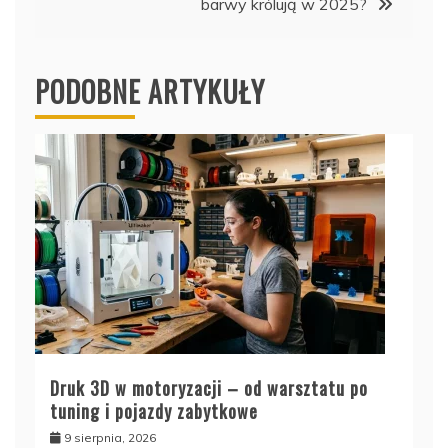
barwy królują w 2025?
PODOBNE ARTYKUŁY
Druk 3D w motoryzacji – od warsztatu po
tuning i pojazdy zabytkowe
9 sierpnia, 2026