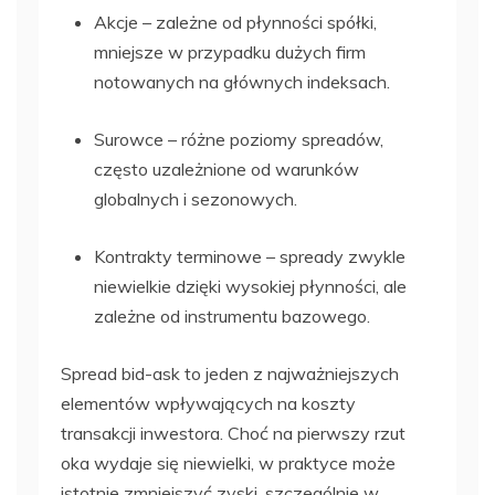
Akcje – zależne od płynności spółki,
mniejsze w przypadku dużych firm
notowanych na głównych indeksach.
Surowce – różne poziomy spreadów,
często uzależnione od warunków
globalnych i sezonowych.
Kontrakty terminowe – spready zwykle
niewielkie dzięki wysokiej płynności, ale
zależne od instrumentu bazowego.
Spread bid-ask to jeden z najważniejszych
elementów wpływających na koszty
transakcji inwestora. Choć na pierwszy rzut
oka wydaje się niewielki, w praktyce może
istotnie zmniejszyć zyski, szczególnie w