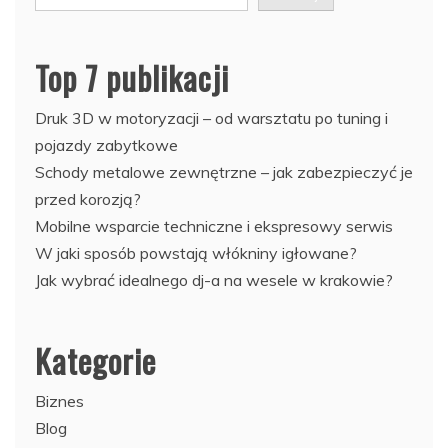
Top 7 publikacji
Druk 3D w motoryzacji – od warsztatu po tuning i
pojazdy zabytkowe
Schody metalowe zewnętrzne – jak zabezpieczyć je
przed korozją?
Mobilne wsparcie techniczne i ekspresowy serwis
W jaki sposób powstają włókniny igłowane?
Jak wybrać idealnego dj-a na wesele w krakowie?
Kategorie
Biznes
Blog