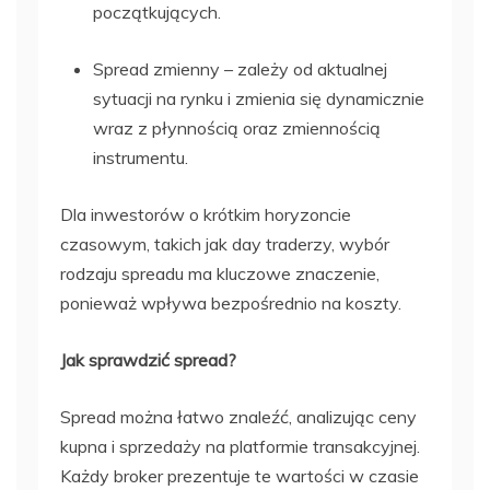
początkujących.
Spread zmienny – zależy od aktualnej
sytuacji na rynku i zmienia się dynamicznie
wraz z płynnością oraz zmiennością
instrumentu.
Dla inwestorów o krótkim horyzoncie
czasowym, takich jak day traderzy, wybór
rodzaju spreadu ma kluczowe znaczenie,
ponieważ wpływa bezpośrednio na koszty.
Jak sprawdzić spread?
Spread można łatwo znaleźć, analizując ceny
kupna i sprzedaży na platformie transakcyjnej.
Każdy broker prezentuje te wartości w czasie