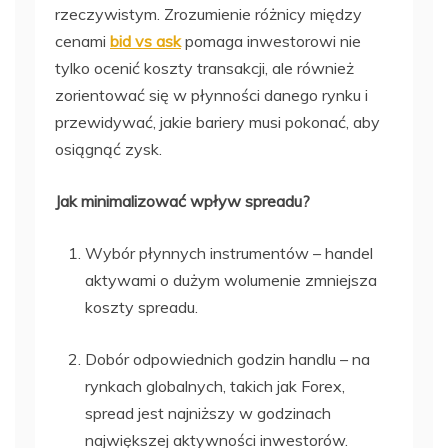
rzeczywistym. Zrozumienie różnicy między
cenami
bid vs ask
pomaga inwestorowi nie
tylko ocenić koszty transakcji, ale również
zorientować się w płynności danego rynku i
przewidywać, jakie bariery musi pokonać, aby
osiągnąć zysk.
Jak minimalizować wpływ spreadu?
Wybór płynnych instrumentów – handel
aktywami o dużym wolumenie zmniejsza
koszty spreadu.
Dobór odpowiednich godzin handlu – na
rynkach globalnych, takich jak Forex,
spread jest najniższy w godzinach
największej aktywności inwestorów.