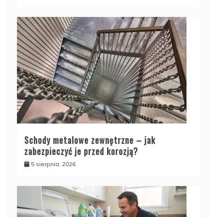
Schody metalowe zewnętrzne – jak
zabezpieczyć je przed korozją?
5 sierpnia, 2026