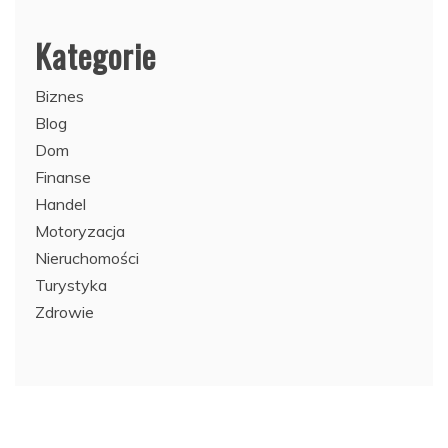
Kategorie
Biznes
Blog
Dom
Finanse
Handel
Motoryzacja
Nieruchomości
Turystyka
Zdrowie