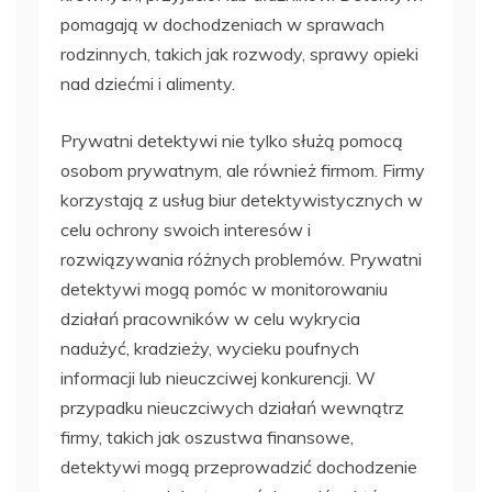
pomagają w dochodzeniach w sprawach
rodzinnych, takich jak rozwody, sprawy opieki
nad dziećmi i alimenty.
Prywatni detektywi nie tylko służą pomocą
osobom prywatnym, ale również firmom. Firmy
korzystają z usług biur detektywistycznych w
celu ochrony swoich interesów i
rozwiązywania różnych problemów. Prywatni
detektywi mogą pomóc w monitorowaniu
działań pracowników w celu wykrycia
nadużyć, kradzieży, wycieku poufnych
informacji lub nieuczciwej konkurencji. W
przypadku nieuczciwych działań wewnątrz
firmy, takich jak oszustwa finansowe,
detektywi mogą przeprowadzić dochodzenie