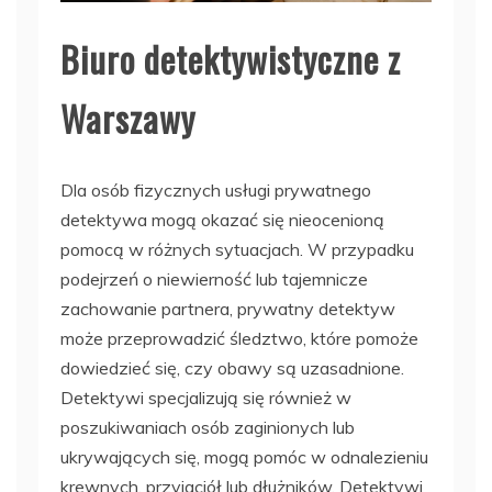
Biuro detektywistyczne z
Warszawy
Dla osób fizycznych usługi prywatnego
detektywa mogą okazać się nieocenioną
pomocą w różnych sytuacjach. W przypadku
podejrzeń o niewierność lub tajemnicze
zachowanie partnera, prywatny detektyw
może przeprowadzić śledztwo, które pomoże
dowiedzieć się, czy obawy są uzasadnione.
Detektywi specjalizują się również w
poszukiwaniach osób zaginionych lub
ukrywających się, mogą pomóc w odnalezieniu
krewnych, przyjaciół lub dłużników. Detektywi