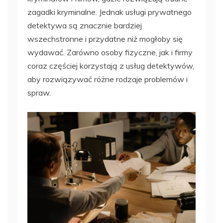
zagadki kryminalne. Jednak usługi prywatnego
detektywa są znacznie bardziej
wszechstronne i przydatne niż mogłoby się
wydawać. Zarówno osoby fizyczne, jak i firmy
coraz częściej korzystają z usług detektywów,
aby rozwiązywać różne rodzaje problemów i
spraw.