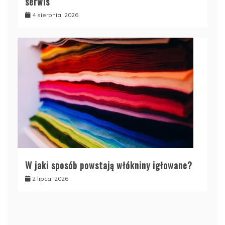
serwis
4 sierpnia, 2026
W jaki sposób powstają włókniny igłowane?
2 lipca, 2026