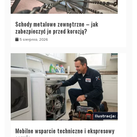
Schody metalowe zewnętrzne – jak
zabezpieczyć je przed korozją?
5 sierpnia, 2026
Mobilne wsparcie techniczne i ekspresowy