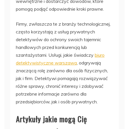
wewnętrzne i dostarczyć dowodów, które
pomogą podjąć odpowiednie kroki prawne.
Firmy, zwłaszcza te z branży technologicznej,
często korzystają z usług prywatnych
detektywów do ochrony swoich tajemnic
handlowych przed konkurencją lub
szantażystami. Usługi, jakie świadczy
biuro
detektywistyczne warszawa
, odgrywają
znaczącą rolę zarówno dla osób fizycznych,
jak i firm. Detektywi pomagają rozwiązywać
różne sprawy, chronić interesy i zdobywać
potrzebne informacje zarówno dla
przedsiębiorców, jak i osób prywatnych.
Artykuły jakie mogą Cię