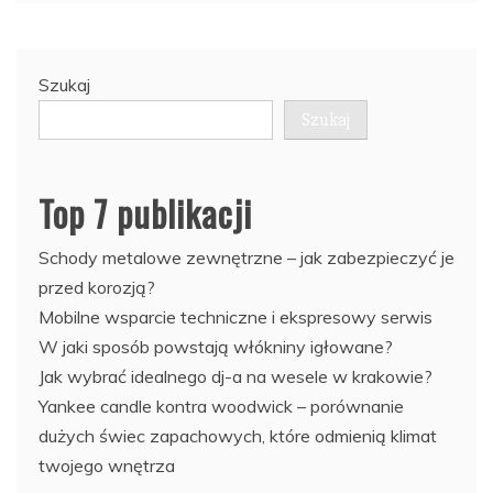
Szukaj
Szukaj
Top 7 publikacji
Schody metalowe zewnętrzne – jak zabezpieczyć je
przed korozją?
Mobilne wsparcie techniczne i ekspresowy serwis
W jaki sposób powstają włókniny igłowane?
Jak wybrać idealnego dj-a na wesele w krakowie?
Yankee candle kontra woodwick – porównanie
dużych świec zapachowych, które odmienią klimat
twojego wnętrza