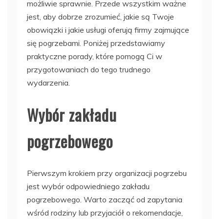
możliwie sprawnie. Przede wszystkim ważne
jest, aby dobrze zrozumieć, jakie są Twoje
obowiązki i jakie usługi oferują firmy zajmujące
się pogrzebami. Poniżej przedstawiamy
praktyczne porady, które pomogą Ci w
przygotowaniach do tego trudnego
wydarzenia.
Wybór zakładu
pogrzebowego
Pierwszym krokiem przy organizacji pogrzebu
jest wybór odpowiedniego zakładu
pogrzebowego. Warto zacząć od zapytania
wśród rodziny lub przyjaciół o rekomendacje,