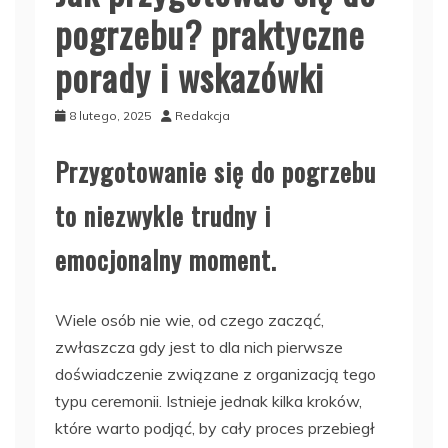
pogrzebu? praktyczne
porady i wskazówki
8 lutego, 2025
Redakcja
Przygotowanie się do pogrzebu
to niezwykle trudny i
emocjonalny moment.
Wiele osób nie wie, od czego zacząć,
zwłaszcza gdy jest to dla nich pierwsze
doświadczenie związane z organizacją tego
typu ceremonii. Istnieje jednak kilka kroków,
które warto podjąć, by cały proces przebiegł