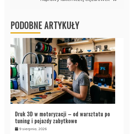
PODOBNE ARTYKUŁY
Druk 3D w motoryzacji – od warsztatu po
tuning i pojazdy zabytkowe
9 sierpnia, 2026