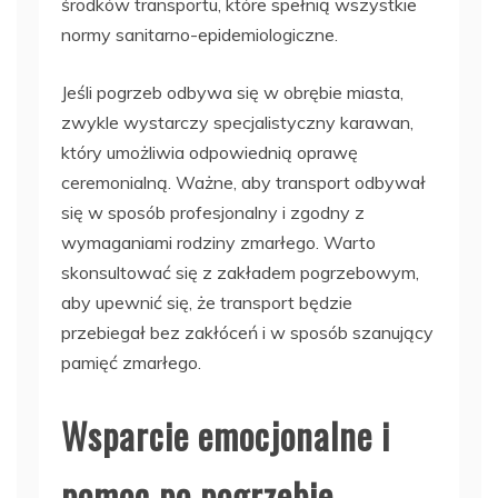
środków transportu, które spełnią wszystkie
normy sanitarno-epidemiologiczne.
Jeśli pogrzeb odbywa się w obrębie miasta,
zwykle wystarczy specjalistyczny karawan,
który umożliwia odpowiednią oprawę
ceremonialną. Ważne, aby transport odbywał
się w sposób profesjonalny i zgodny z
wymaganiami rodziny zmarłego. Warto
skonsultować się z zakładem pogrzebowym,
aby upewnić się, że transport będzie
przebiegał bez zakłóceń i w sposób szanujący
pamięć zmarłego.
Wsparcie emocjonalne i
pomoc po pogrzebie