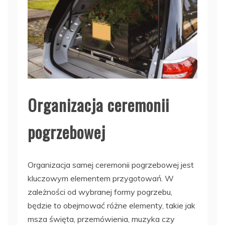
Organizacja ceremonii
pogrzebowej
Organizacja samej ceremonii pogrzebowej jest
kluczowym elementem przygotowań. W
zależności od wybranej formy pogrzebu,
będzie to obejmować różne elementy, takie jak
msza święta, przemówienia, muzyka czy