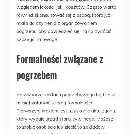
względem jakości, jak i kosztów. Często warto
również skonsultować się z osobą, która już
miała do czynienia z organizowaniem
pogrzebu, aby dowiedzieć się, na co zwrócić
szczególną uwagę.
Formalności związane z
pogrzebem
Po wyborze zakładu pogrzebowego będziesz
musiał załatwić szereg formalności.
Pierwszym krokiem jest uzyskanie aktu zgonu,
który wydaje urząd stanu cywilnego. Możesz
to zrobić osobiście lub zlecić to zakładowi