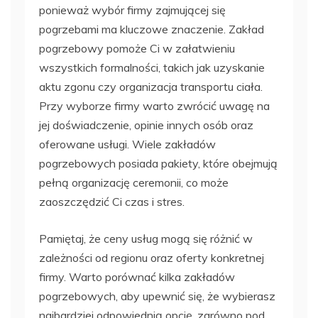
ponieważ wybór firmy zajmującej się
pogrzebami ma kluczowe znaczenie. Zakład
pogrzebowy pomoże Ci w załatwieniu
wszystkich formalności, takich jak uzyskanie
aktu zgonu czy organizacja transportu ciała.
Przy wyborze firmy warto zwrócić uwagę na
jej doświadczenie, opinie innych osób oraz
oferowane usługi. Wiele zakładów
pogrzebowych posiada pakiety, które obejmują
pełną organizację ceremonii, co może
zaoszczędzić Ci czas i stres.
Pamiętaj, że ceny usług mogą się różnić w
zależności od regionu oraz oferty konkretnej
firmy. Warto porównać kilka zakładów
pogrzebowych, aby upewnić się, że wybierasz
najbardziej odpowiednią opcję, zarówno pod