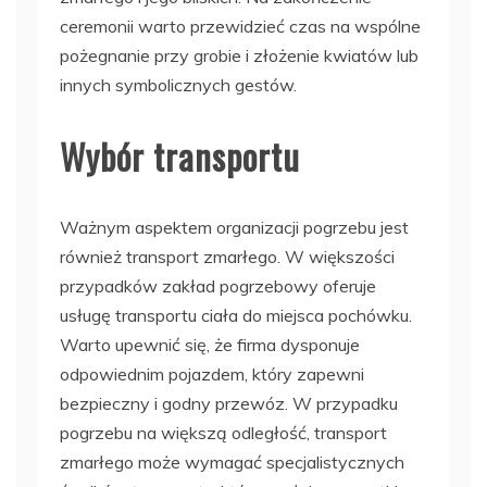
ceremonii warto przewidzieć czas na wspólne
pożegnanie przy grobie i złożenie kwiatów lub
innych symbolicznych gestów.
Wybór transportu
Ważnym aspektem organizacji pogrzebu jest
również transport zmarłego. W większości
przypadków zakład pogrzebowy oferuje
usługę transportu ciała do miejsca pochówku.
Warto upewnić się, że firma dysponuje
odpowiednim pojazdem, który zapewni
bezpieczny i godny przewóz. W przypadku
pogrzebu na większą odległość, transport
zmarłego może wymagać specjalistycznych