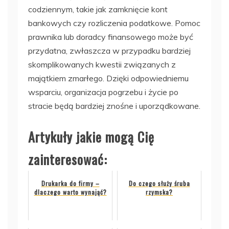
codziennym, takie jak zamknięcie kont
bankowych czy rozliczenia podatkowe. Pomoc
prawnika lub doradcy finansowego może być
przydatna, zwłaszcza w przypadku bardziej
skomplikowanych kwestii związanych z
majątkiem zmarłego. Dzięki odpowiedniemu
wsparciu, organizacja pogrzebu i życie po
stracie będą bardziej znośne i uporządkowane.
Artykuły jakie mogą Cię
zainteresować:
Drukarka do firmy –
Do czego służy śruba
dlaczego warto wynająć?
rzymska?