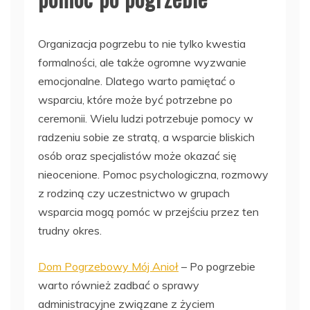
Organizacja pogrzebu to nie tylko kwestia
formalności, ale także ogromne wyzwanie
emocjonalne. Dlatego warto pamiętać o
wsparciu, które może być potrzebne po
ceremonii. Wielu ludzi potrzebuje pomocy w
radzeniu sobie ze stratą, a wsparcie bliskich
osób oraz specjalistów może okazać się
nieocenione. Pomoc psychologiczna, rozmowy
z rodziną czy uczestnictwo w grupach
wsparcia mogą pomóc w przejściu przez ten
trudny okres.
Dom Pogrzebowy Mój Anioł
– Po pogrzebie
warto również zadbać o sprawy
administracyjne związane z życiem