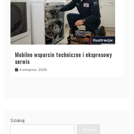
Mobilne wsparcie techniczne i ekspresowy
serwis
4 sierpnia, 2026
Szukaj
Szukaj