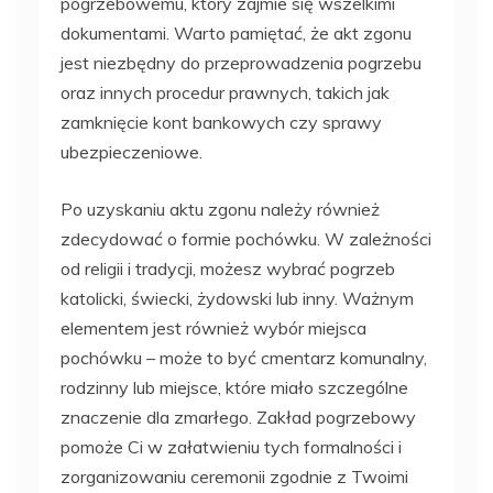
pogrzebowemu, który zajmie się wszelkimi
dokumentami. Warto pamiętać, że akt zgonu
jest niezbędny do przeprowadzenia pogrzebu
oraz innych procedur prawnych, takich jak
zamknięcie kont bankowych czy sprawy
ubezpieczeniowe.
Po uzyskaniu aktu zgonu należy również
zdecydować o formie pochówku. W zależności
od religii i tradycji, możesz wybrać pogrzeb
katolicki, świecki, żydowski lub inny. Ważnym
elementem jest również wybór miejsca
pochówku – może to być cmentarz komunalny,
rodzinny lub miejsce, które miało szczególne
znaczenie dla zmarłego. Zakład pogrzebowy
pomoże Ci w załatwieniu tych formalności i
zorganizowaniu ceremonii zgodnie z Twoimi