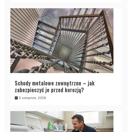
Schody metalowe zewnętrzne – jak
zabezpieczyć je przed korozją?
5 sierpnia, 2026