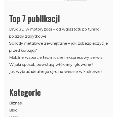
Top 7 publikacji
Druk 3D w motoryzacji – od warsztatu po tuning i
pojazdy zabytkowe
Schody metalowe zewnętrzne – jak zabezpieczyć je
przed korozją?
Mobilne wsparcie techniczne i ekspresowy serwis
W jaki sposób powstają włókniny igłowane?
Jak wybrać idealnego dj-a na wesele w krakowie?
Kategorie
Biznes
Blog