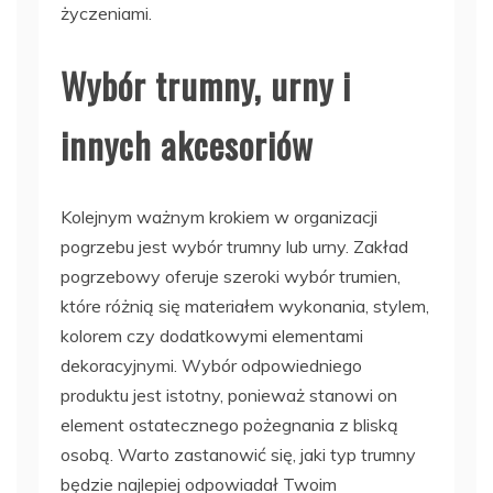
życzeniami.
Wybór trumny, urny i
innych akcesoriów
Kolejnym ważnym krokiem w organizacji
pogrzebu jest wybór trumny lub urny. Zakład
pogrzebowy oferuje szeroki wybór trumien,
które różnią się materiałem wykonania, stylem,
kolorem czy dodatkowymi elementami
dekoracyjnymi. Wybór odpowiedniego
produktu jest istotny, ponieważ stanowi on
element ostatecznego pożegnania z bliską
osobą. Warto zastanowić się, jaki typ trumny
będzie najlepiej odpowiadał Twoim