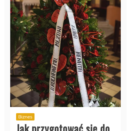
Biznes
Jak przygotować się do